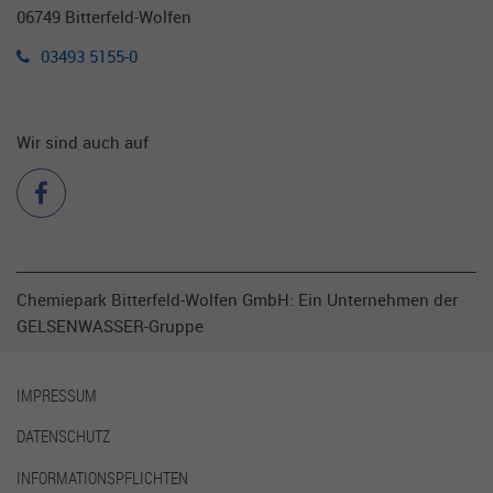
Datenverkehr zu begrenzen.
06749 Bitterfeld-Wolfen
03493 5155-0
Wir sind auch auf
Chemiepark Bitterfeld-Wolfen GmbH: Ein Unternehmen der
GELSENWASSER-Gruppe
IMPRESSUM
DATENSCHUTZ
INFORMATIONSPFLICHTEN